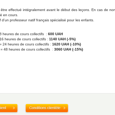
 être effectué intégralement avant le début des leçons. En cas de no
té en cours.
f d’un professeur natif français spécialisé pour les enfants.
8 heures de cours collectifs :
600 UAH
16 heures de cours collectifs :
1140 UAH (-5%)
 24 heures de cours collectifs :
1620 UAH (-10%)
= 48 heures de cours collectifs :
3060 UAH (-15%)