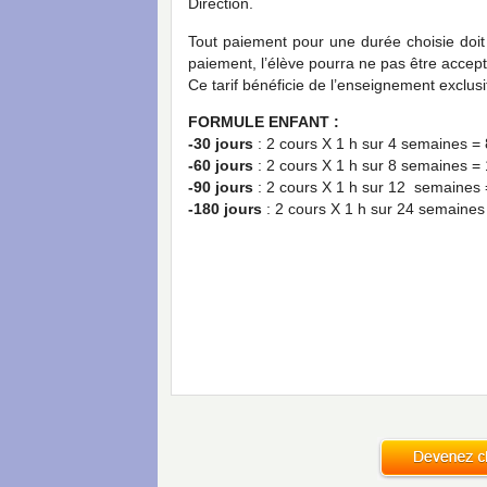
Direction.
Tout paiement pour une durée choisie doit
paiement, l’élève pourra ne pas être accep
Ce tarif bénéficie de l’enseignement exclusi
FORMULE ENFANT :
-30 jours
: 2 cours X 1 h sur 4 semaines = 
-60 jours
: 2 cours X 1 h sur 8 semaines = 
-90 jours
: 2 cours X 1 h sur 12 semaines =
-180 jours
: 2 cours X 1 h sur 24 semaines 